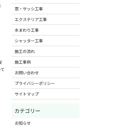
先
窓・サッシ工事
エクステリア工事
水まわり工事
シャッター工事
施工の流れ
施工事例
収
って
お問い合わせ
プライバシーポリシー
サイトマップ
お知らせ