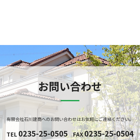
お問い合わせ
有限会社石川建商へのお問い合わせは
お気軽にご連絡ください。
0235-25-0505
0235-25-0504
TEL
FAX