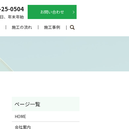
-25-0504
お問い合わせ
土曜日、年末年始
施工の流れ
施工事例
HOME
会社案内