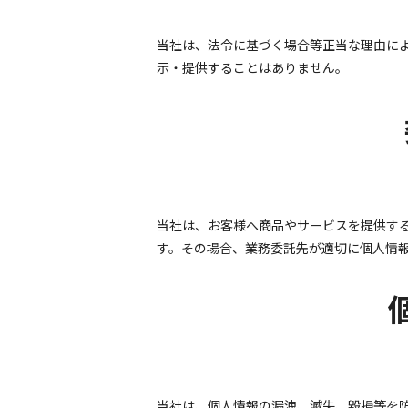
当社は、法令に基づく場合等正当な理由に
示・提供することはありません。
当社は、お客様へ商品やサービスを提供す
す。その場合、業務委託先が適切に個人情
当社は、個人情報の漏洩、滅失、毀損等を