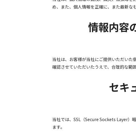
め、また、個人情報を正確に、また最新な
情報内容
当社は、お客様が当社にご提供いただいた
確認させていただいたうえで、合理的な範
セキ
当社では、SSL（Secure Sockets
ます。