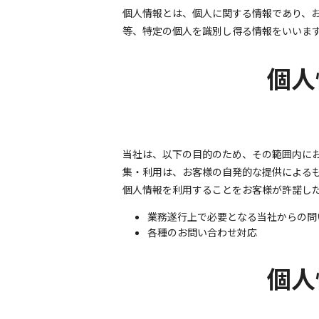
個人情報とは、個人に関する情報であり、
等、特定の個人を識別し得る情報をいいま
個人
当社は、以下の目的のため、その範囲内にお
集・利用は、お客様の自発的な提供による
個人情報を利用することをお客様が許諾し
業務遂行上で必要となる当社からの問
各種のお問い合わせ対応
個人