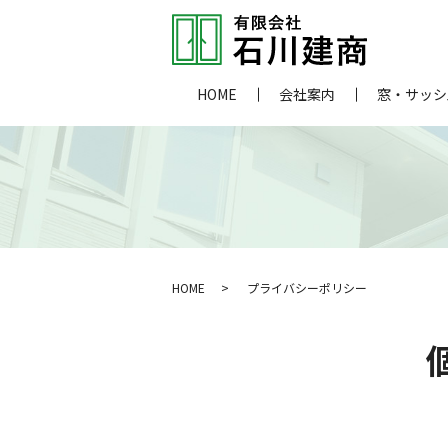
HOME
会社案内
窓・サッシ
HOME
プライバシーポリシー