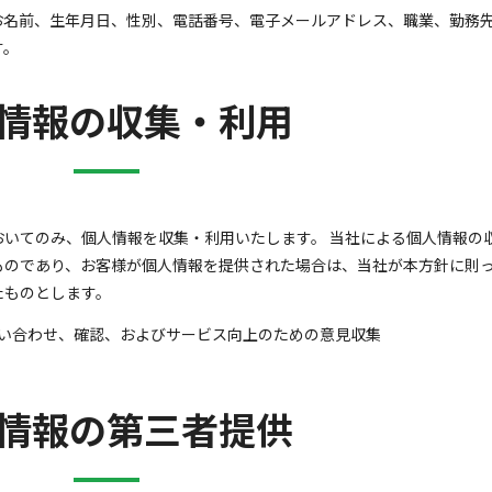
お名前、生年月日、性別、電話番号、電子メールアドレス、職業、勤務
す。
情報の収集・利用
いてのみ、個人情報を収集・利用いたします。 当社による個人情報の
ものであり、お客様が個人情報を提供された場合は、当社が本方針に則
たものとします。
い合わせ、確認、およびサービス向上のための意見収集
情報の第三者提供